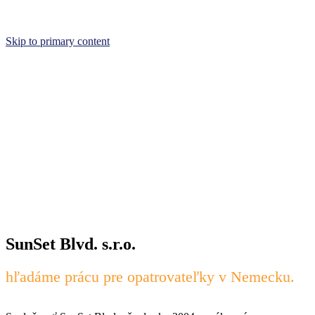
Skip to primary content
SunSet Blvd. s.r.o.
hľadáme prácu pre opatrovateľky v Nemecku.