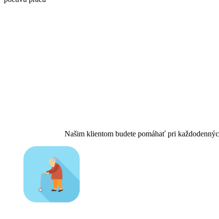
Našim klientom budete pomáhať pri každodenných