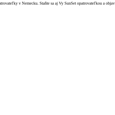
rovateľky v Nemecku. Staňte sa aj Vy SunSet opatrovateľkou a objavt