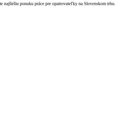
e najširšiu ponuku práce pre opatrovateľky na Slovenskom trhu.