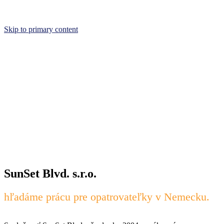
Skip to primary content
SunSet Blvd. s.r.o.
hľadáme prácu pre opatrovateľky v Nemecku.