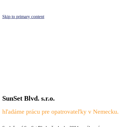
Skip to primary content
SunSet Blvd. s.r.o.
hľadáme prácu pre opatrovateľky v Nemecku.